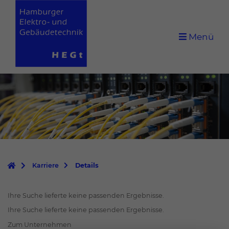
Menü
Karriere
Details
Ihre Suche lieferte keine passenden Ergebnisse.
Ihre Suche lieferte keine passenden Ergebnisse.
Zum Unternehmen